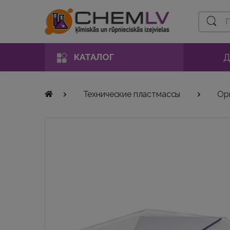
Поиск
Д
КАТАЛОГ
Технические пластмассы
Ор