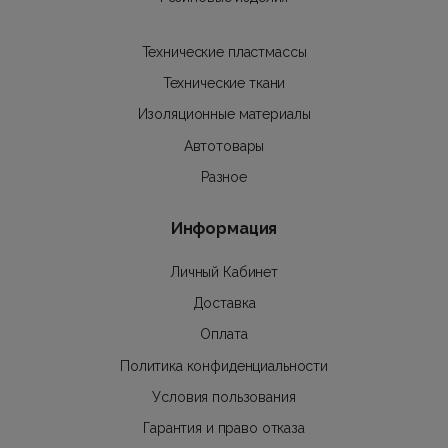
Технические пластмассы
Технические ткани
Изоляционные материалы
Автотовары
Разное
Информация
Личный Кабинет
Доставка
Оплата
Политика конфиденциальности
Условия пользования
Гарантия и право отказа