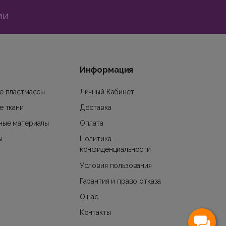
ии
Информация
е пластмассы
Личный Кабинет
е ткани
Доставка
ные материалы
Оплата
ы
Политика
конфиденциальности
Условия пользования
Гарантия и право отказа
О нас
Контакты