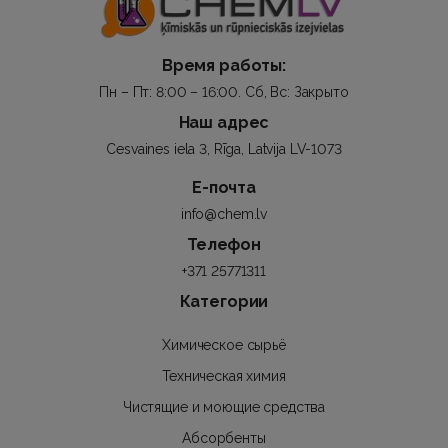
Время работы:
Пн – Пт: 8:00 – 16:00. Сб, Вс: Закрыто
Наш адрес
Cesvaines iela 3, Rīga, Latvija LV-1073
Е-почта
info@chem.lv
Телефон
+371 25771311
Категории
Химическое сырьё
Техническая химия
Чистящие и моющие средства
Абсорбенты