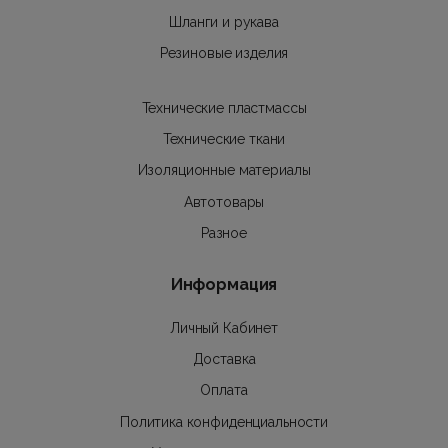
Шланги и рукава
Резиновые изделия
Технические пластмассы
Технические ткани
Изоляционные материалы
Автотовары
Разное
Информация
Личный Кабинет
Доставка
Оплата
Политика конфиденциальности