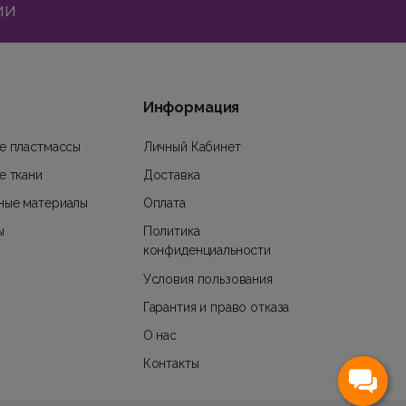
ии
Информация
е пластмассы
Личный Кабинет
е ткани
Доставка
ные материалы
Оплата
ы
Политика
конфиденциальности
Условия пользования
Гарантия и право отказа
О нас
Контакты