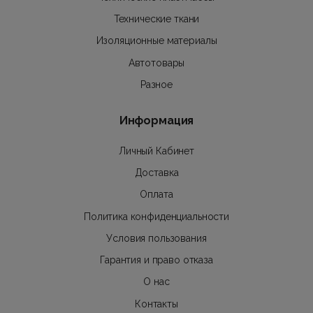
Технические ткани
Изоляционные материалы
Автотовары
Разное
Информация
Личный Кабинет
Доставка
Оплата
Политика конфиденциальности
Условия пользования
Гарантия и право отказа
О нас
Контакты