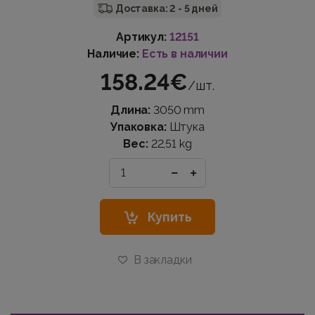
Доставка: 2 - 5 дней
Артикул:
12151
Наличие:
Есть в наличии
158.24€
/шт.
Длина:
3050 mm
Упаковка:
Штука
Вес:
22,51 kg
Купить
В закладки