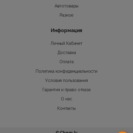
Автотовары
Разное
Информация
Личный Кабинет
Доставка
Оплата
Политика конфиденциальности
Условия пользования
Гарантия и право отказа
О нас
Контакты
© Chem.lv