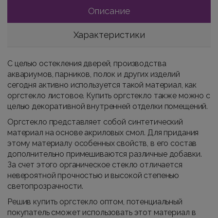
Описание
Характеристики
С целью остекления дверей, производства
аквариумов, парников, полок и других изделий
сегодня активно используется такой материал, как
оргстекло листовое. Купить оргстекло также можно с
целью декоративной внутренней отделки помещений.
Оргстекло представляет собой синтетический
материал на основе акриловых смол. Для придания
этому материалу особенных свойств, в его состав
дополнительно примешиваются различные добавки.
За счет этого органическое стекло отличается
невероятной прочностью и высокой степенью
светопрозрачности.
Решив купить оргстекло оптом, потенциальный
покупатель сможет использовать этот материал в