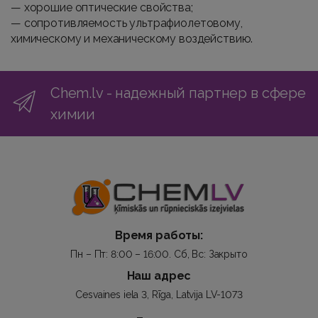
— хорошие оптические свойства;
— сопротивляемость ультрафиолетовому,
химическому и механическому воздействию.
Chem.lv - надежный партнер в сфере
химии
Время работы:
Пн – Пт: 8:00 – 16:00. Сб, Вс: Закрыто
Наш адрес
Cesvaines iela 3, Rīga, Latvija LV-1073