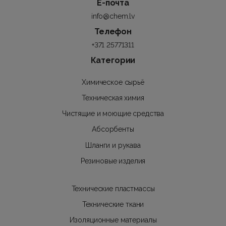
Е-почта
info@chem.lv
Телефон
+371 25771311
Категории
Химическое сырьё
Техническая химия
Чистящие и моющие средства
Абсорбенты
Шланги и рукава
Резиновые изделия
Технические пластмассы
Технические ткани
Изоляционные материалы