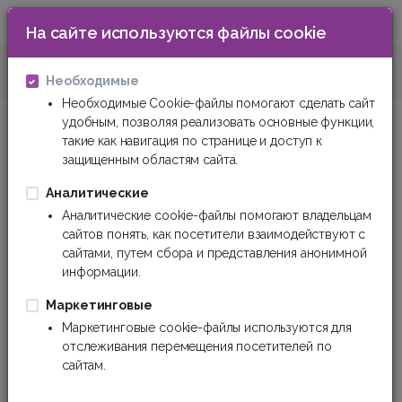
На сайте используются файлы cookie
0
Технические пластмассы
Оргстекло
Необходимые
Необходимые Cookie-файлы помогают сделать сайт
удобным, позволяя реализовать основные функции,
такие как навигация по странице и доступ к
защищенным областям сайта.
Аналитические
Аналитические cookie-файлы помогают владельцам
сайтов понять, как посетители взаимодействуют с
сайтами, путем сбора и представления анонимной
информации.
Маркетинговые
Маркетинговые cookie-файлы используются для
отслеживания перемещения посетителей по
сайтам.