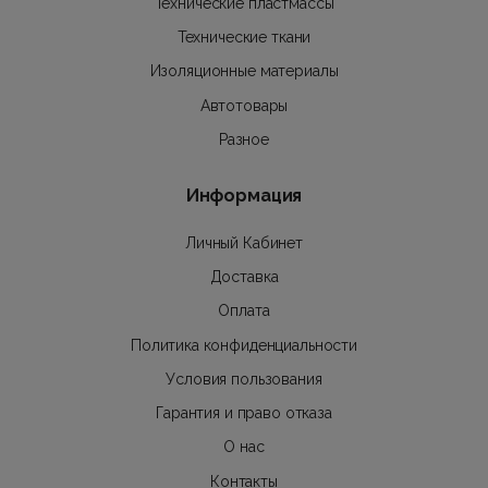
Технические пластмассы
Технические ткани
Изоляционные материалы
Автотовары
Разное
Информация
Личный Кабинет
Доставка
Оплата
Политика конфиденциальности
Условия пользования
Гарантия и право отказа
О нас
Контакты