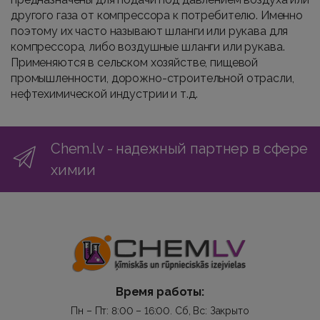
другого газа от компрессора к потребителю. Именно
поэтому их часто называют шланги или рукава для
компрессора, либо воздушные шланги или рукава.
Применяются в сельском хозяйстве, пищевой
промышленности, дорожно-строительной отрасли,
нефтехимической индустрии и т.д.
Chem.lv - надежный партнер в сфере
химии
Время работы:
Пн – Пт: 8:00 – 16:00. Сб, Вс: Закрыто